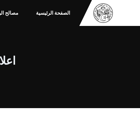
الصفحة الرئيسية
مصالح الو
اعلان