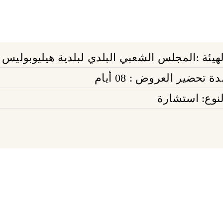
لهيئة :المجلس الشعبي البلدي لبلدية هيليوبوليس
ة تحضير العروض : 08 أيام
لنوع: استشارة