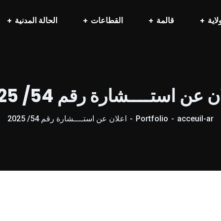
لاية
قالمة
القطاعات
الحالة المدنية
 عن استــــشارة رقم 54/ 2025
acceuil-ar
Portfolio
اعلان عن استــــشارة رقم 54/ 2025