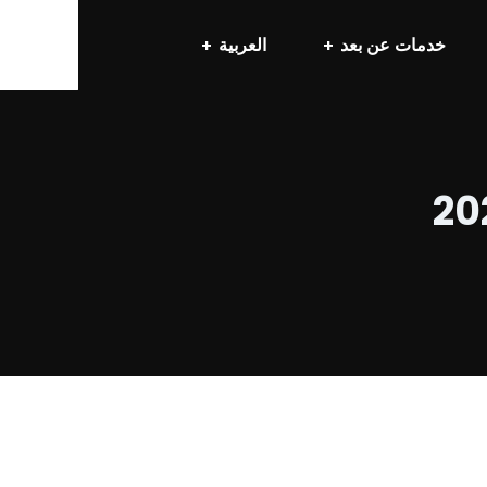
خدمات عن بعد
العربية