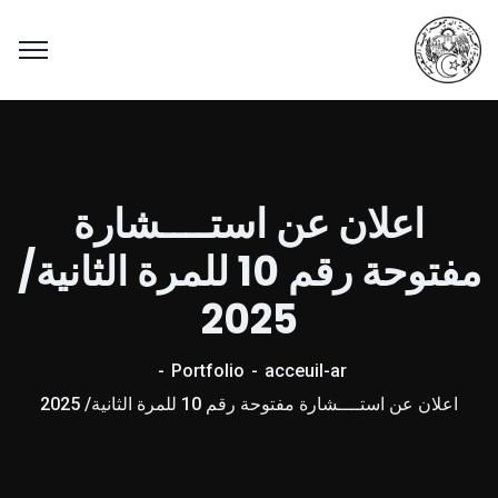
اعلان عن استــــشارة
مفتوحة رقم 10 للمرة الثانية/
2025
Portfolio
acceuil-ar
اعلان عن استــــشارة مفتوحة رقم 10 للمرة الثانية/ 2025