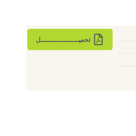
تحميـــــــــــــــــــــل