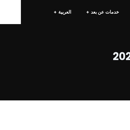
خدمات عن بعد
العربية