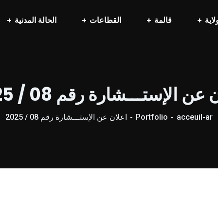
لاية
قالمة
القطاعات
الحالة المدنية
عن الإستـــشارة رقم 08 / 2025
acceuil-ar
Portfolio
اعلان عن الإستـــشارة رقم 08 / 2025