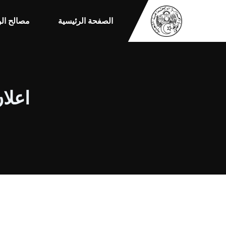
الصفحة الرئيسية
مصالح الو
اعلان 