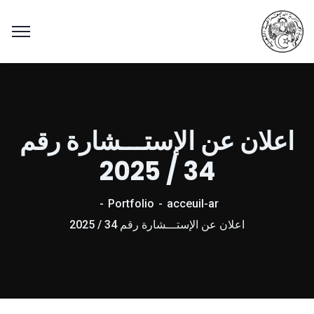
اعلان عن الإستـــشارة رقم
34 / 2025
Portfolio
acceuil-ar
اعلان عن الإستـــشارة رقم 34 / 2025