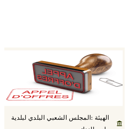
الهيئة :المجلس الشعبي البلدي لبلدية