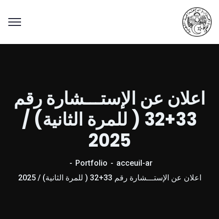
اعلان عن الإستـــشارة رقم
33+32 ( للمرة الثانية) /
2025
Portfolio
acceuil-ar
اعلان عن الإستـــشارة رقم 33+32 ( للمرة الثانية) / 2025