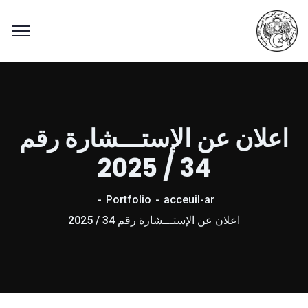
اعلان عن الإستـــشارة رقم
34 / 2025
Portfolio
acceuil-ar
اعلان عن الإستـــشارة رقم 34 / 2025