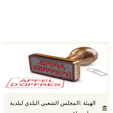
الهيئة :المجلس الشعبي البلدي لبلدية