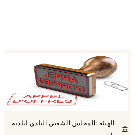
الهيئة :المجلس الشعبي البلدي لبلدية