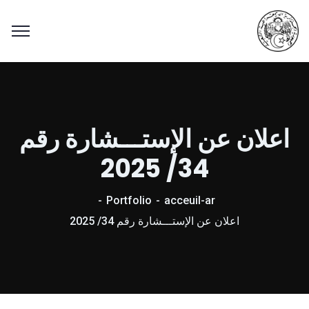
اعلان عن الإستـــشارة رقم
34/ 2025
Portfolio
acceuil-ar
اعلان عن الإستـــشارة رقم 34/ 2025