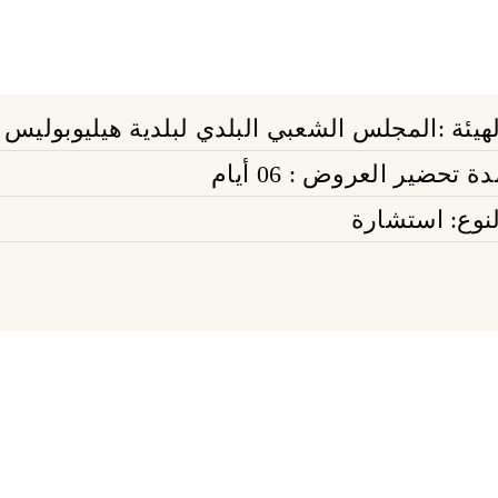
لهيئة :المجلس الشعبي البلدي لبلدية هيليوبوليس
ة تحضير العروض : 06 أيام
لنوع: استشارة