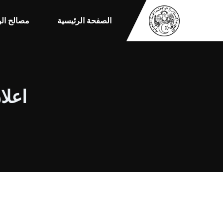
الصفحة الرئيسية
مصالح الو
اعلان