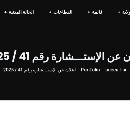
لاية
قالمة
القطاعات
الحالة المدنية
 عن الإستـــشارة رقم 41 / 2025
acceuil-ar
Portfolio
اعلان عن الإستـــشارة رقم 41 / 2025