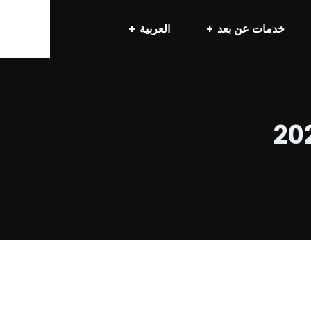
خدمات عن بعد
العربية