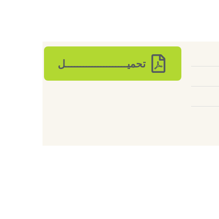
تحميـــــــــــــــــــــل