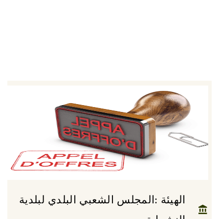
الهيئة :المجلس الشعبي البلدي لبلدية