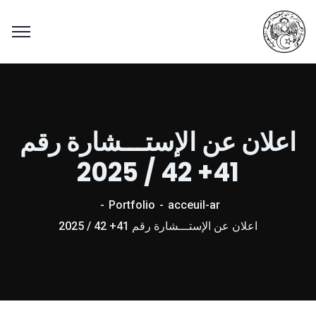
اعلان عن الإستـــشارة رقم
41+ 42 / 2025
Portfolio
acceuil-ar
اعلان عن الإستـــشارة رقم 41+ 42 / 2025