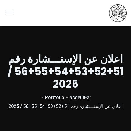
اعلان عن الإستـــشارة رقم
51+52+53+54+55+56 /
2025
Portfolio
acceuil-ar
اعلان عن الإستـــشارة رقم 51+52+53+54+55+56 / 2025