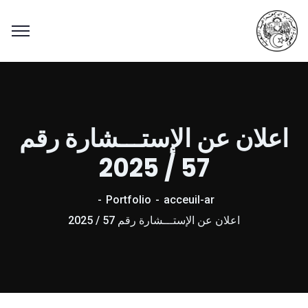
اعلان عن الإستـــشارة رقم
57 / 2025
Portfolio
acceuil-ar
اعلان عن الإستـــشارة رقم 57 / 2025