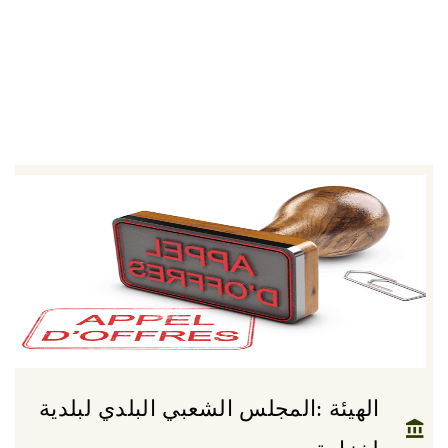
الهيئة :المجلس الشعبي البلدي لبلدية