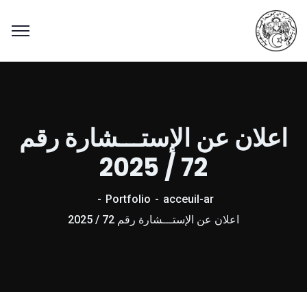
اعلان عن الإستـــشارة رقم
72 / 2025
Portfolio
acceuil-ar
اعلان عن الإستـــشارة رقم 72 / 2025