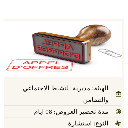
الهيئة: مديرية النشاط الاجتماعي
والتضامن
مدة تحضير العروض: 08 ايام
النوع: استشارة