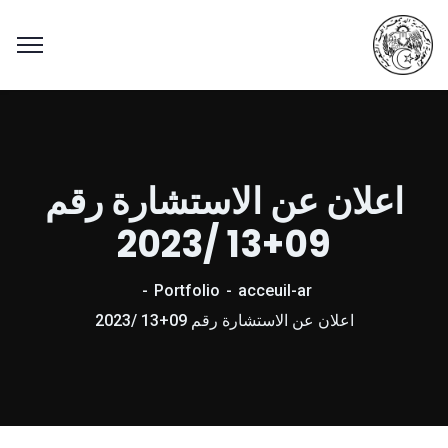
اعلان عن الاستشارة رقم
09+13 /2023
Portfolio
acceuil-ar
اعلان عن الاستشارة رقم 09+13 /2023