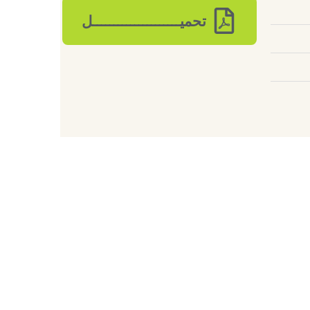
تحميـــــــــــــــــــــل