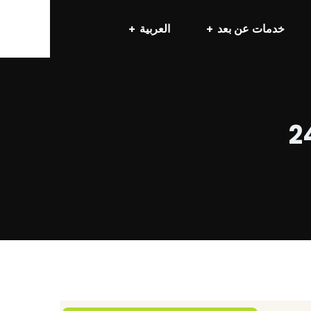
خدمات عن بعد
العربية