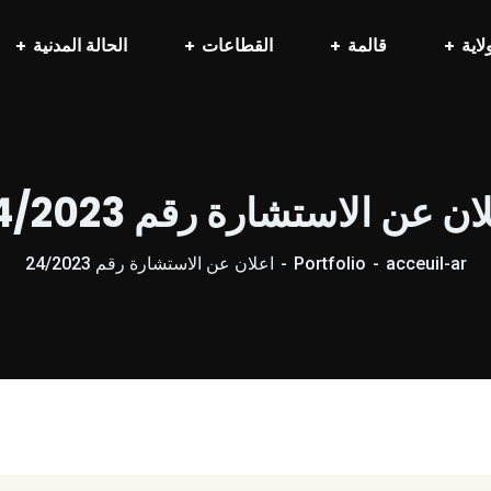
لاية
قالمة
القطاعات
الحالة المدنية
ان عن الاستشارة رقم 24/2023
acceuil-ar
Portfolio
اعلان عن الاستشارة رقم 24/2023