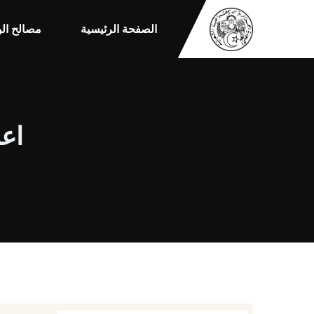
الصفحة الرئيسية
مصالح الو
اعل