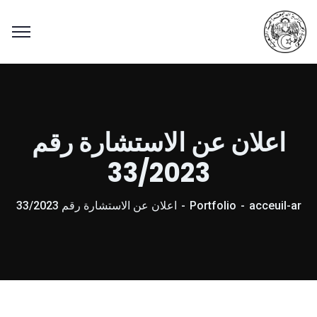
اعلان عن الاستشارة رقم
33/2023
acceuil-ar
Portfolio
اعلان عن الاستشارة رقم 33/2023