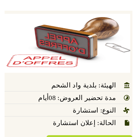
الهيئة: بلدية واد الشحم
مدة تحضير العروض: 08أيام
النوع: استشارة
الحالة: إعلان استشارة