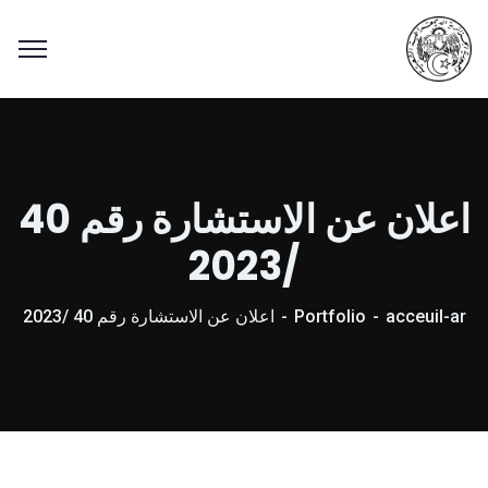
اعلان عن الاستشارة رقم 40
/2023
acceuil-ar
Portfolio
اعلان عن الاستشارة رقم 40 /2023