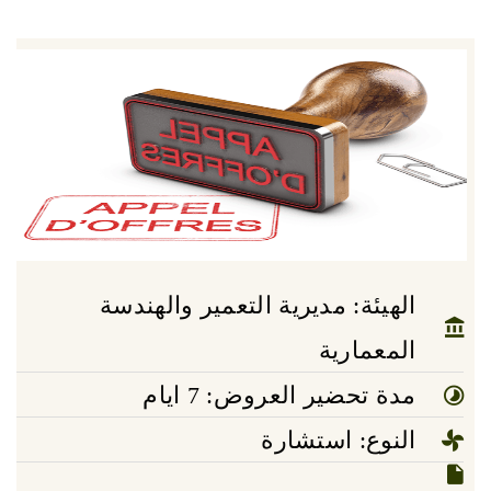
الهيئة: مديرية التعمير والهندسة
المعمارية
مدة تحضير العروض: 7 ايام
النوع: استشارة