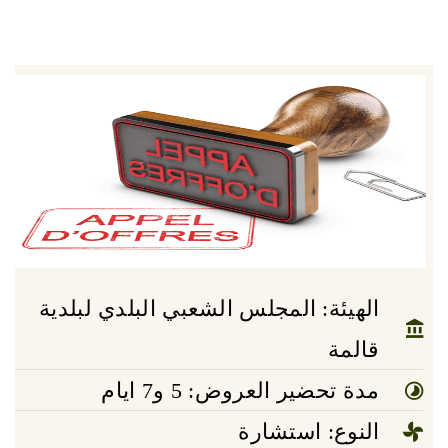
الهيئة: المجلس الشعبي البلدي لبلدية
قالمة
مدة تحضير العروض: 5 و7 ايام
النوع: استشارة