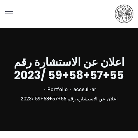
اعلان عن الاستشارة رقم
55+57+58+59 /2023
Portfolio
acceuil-ar
اعلان عن الاستشارة رقم 55+57+58+59 /2023