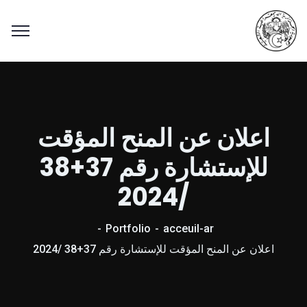
اعلان عن المنح المؤقت
للإستشارة رقم 37+38
/2024
Portfolio
acceuil-ar
اعلان عن المنح المؤقت للإستشارة رقم 37+38 /2024