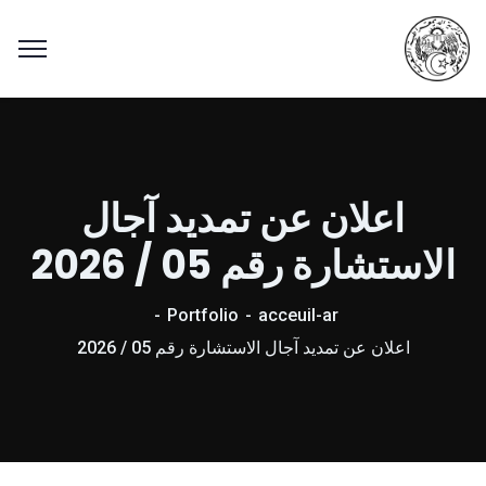
اعلان عن تمديد آجال
الاستشارة رقم 05 / 2026
Portfolio
acceuil-ar
اعلان عن تمديد آجال الاستشارة رقم 05 / 2026