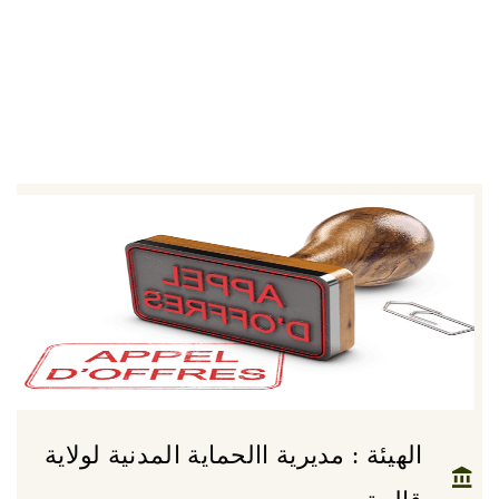
الهيئة : مديرية االحماية المدنية لولاية