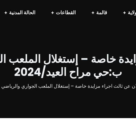
لاية
قالمة
القطاعات
الحالة المدنية
ايدة خاصة – إستغلال الملعب ال
ب:حي مراح العيد/2024
ن عن ثالث اجراء مزايدة خاصة – إستغلال الملعب الجواري والرياضي الكا