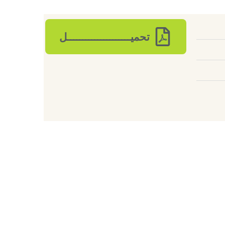
تحميـــــــــــــــــــــل