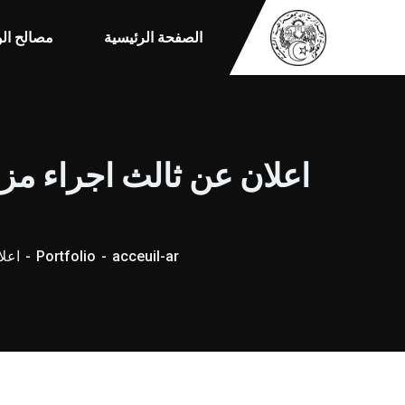
الصفحة الرئيسية
مصالح الو
اعلان عن ثالث اجراء مز
acceuil-ar
Portfolio
اعلا