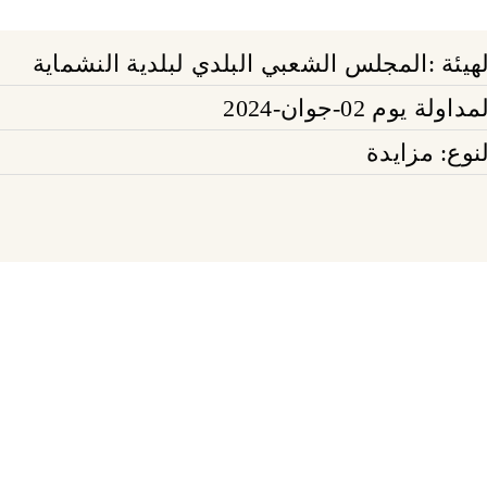
لهيئة :المجلس الشعبي البلدي لبلدية النشماية
مداولة يوم 02-جوان-2024
لنوع: مزايدة