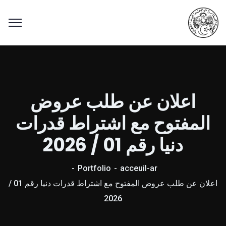
اعلان عن طلب عروض
المفتوح مع اشتراط قدرات
دنيا رقم 01 / 2026
Portfolio
acceuil-ar
اعلان عن طلب عروض المفتوح مع اشتراط قدرات دنيا رقم 01 /
2026