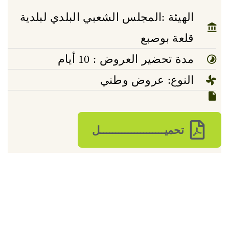
الهيئة :المجلس الشعبي البلدي لبلدية
قلعة بوصبع
مدة تحضير العروض : 10 أيام
النوع: عروض وطني
تحميـــــــــــــــــــــل