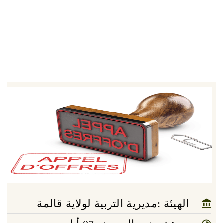
الهيئة :مديرية التربية لولاية قالمة