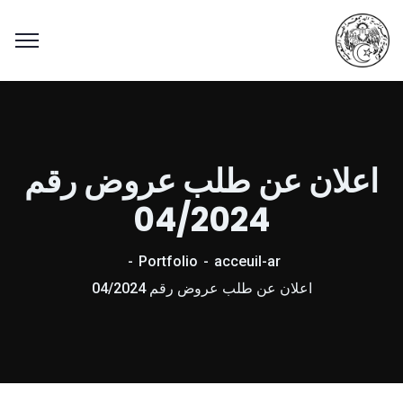
اعلان عن طلب عروض رقم
04/2024
Portfolio
acceuil-ar
اعلان عن طلب عروض رقم 04/2024