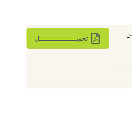
ين
تحميـــــــــــــــــــــل