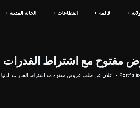
لاية
قالمة
القطاعات
الحالة المدنية
توح مع اشتراط القدرات الدنيا رق
Portfolio
اعلان عن طلب عروض مفتوح مع اشتراط القدرات الدنيا رقم13 /