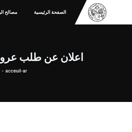
الصفحة الرئيسية
مصالح الو
اعلان عن طلب عروض مف
acceuil-ar