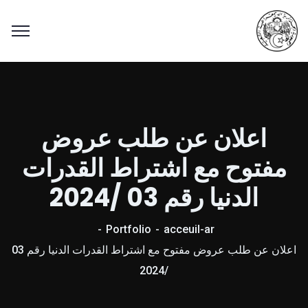
اعلان عن طلب عروض
مفتوح مع اشتراط القدرات
الدنيا رقم 03 /2024
Portfolio
acceuil-ar
اعلان عن طلب عروض مفتوح مع اشتراط القدرات الدنيا رقم 03
/2024