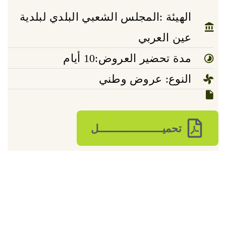
الهيئة :المجلس الشعبي البلدي لبلدية
عين العربي
مدة تحضير العروض:10 أيام
النوع: عروض وطني
تحميـــــــــــــــــــــل