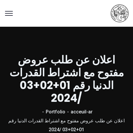
اعلان عن طلب عروض
مفتوح مع اشتراط القدرات
الدنيا رقم 01+02+03
/2024
Portfolio
acceuil-ar
اعلان عن طلب عروض مفتوح مع اشتراط القدرات الدنيا رقم
01+02+03 /2024