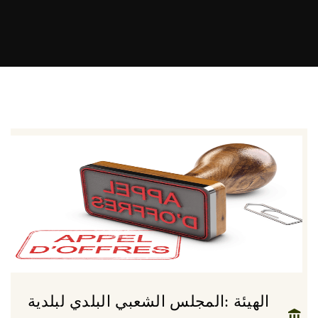
الهيئة :المجلس الشعبي البلدي لبلدية