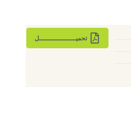
تحميـــــــــــــــــــــل