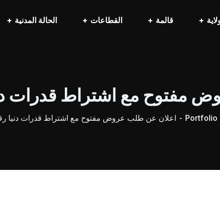
لاية
قالمة
القطاعات
الحالة المدنية
فتوح مع اشتراط قدرات دنيا رقم 01
Portfolio
اعلان عن طلب عروض مفتوح مع اشتراط قدرات دنيا رقم 01 / 25