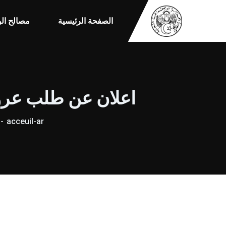
الصفحة الرئيسية
مصالح الو
اعلان عن طلب عروض م
acceuil-ar