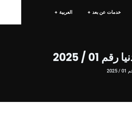
خدمات عن بعد
العربية
 / 2025
20