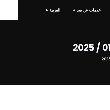
خدمات عن بعد
العربية