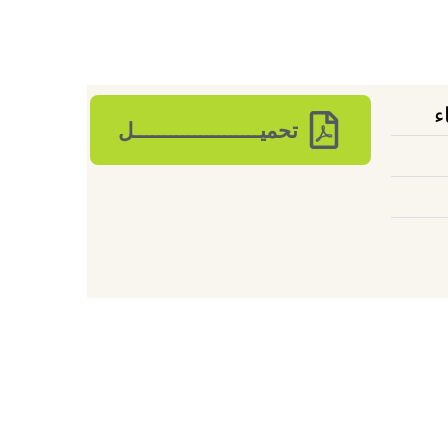
ء
تحميـــــــــــــــــــــل