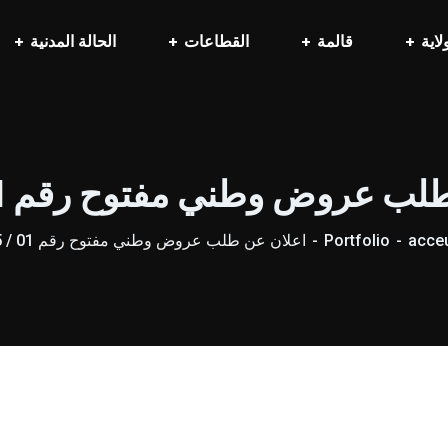
لاية
قالمة
القطاعات
الحالة المدنية
ب عروض وطني مفتوح رقم 01 / 2025
acceu
Portfolio
اعلان عن طلب عروض وطني مفتوح رقم 01 / 2025