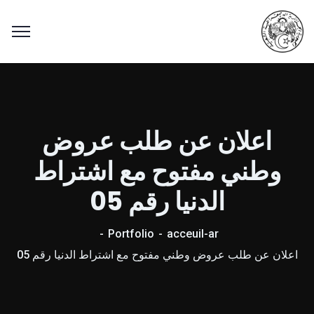
اعلان عن طلب عروض
وطني مفتوح مع اشتراط
الدنيا رقم 05
Portfolio
acceuil-ar
اعلان عن طلب عروض وطني مفتوح مع اشتراط الدنيا رقم 05