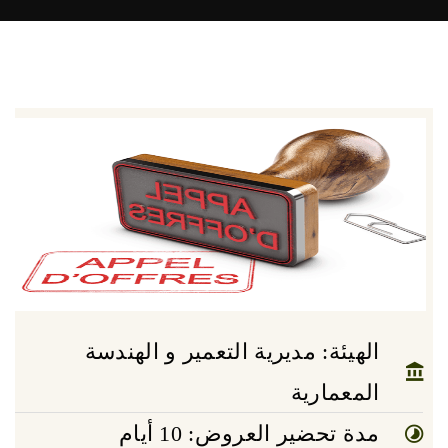
الهيئة: مديرية التعمير و الهندسة
المعمارية
مدة تحضير العروض: 10 أيام