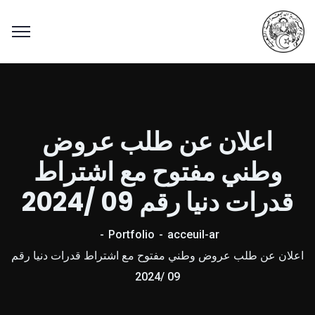
اعلان عن طلب عروض
وطني مفتوح مع اشتراط
قدرات دنيا رقم 09 /2024
Portfolio
acceuil-ar
اعلان عن طلب عروض وطني مفتوح مع اشتراط قدرات دنيا رقم
09 /2024