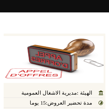
الهيئة :مديرية الاشغال العمومية
مدة تحضير العروض:15 يوما