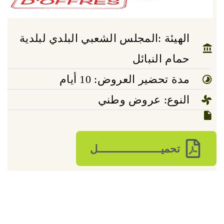
الهيئة :المجلس الشعبي البلدي لبلدية
حمام النبائل
مدة تحضير العروض: 10 أيام
النوع: عروض وطني
تحميـــــــــــــــــــــل