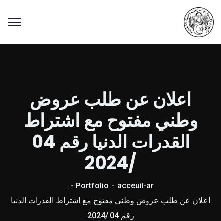
اعلان عن طلب عروض
وطني مفتوح مع اشتراط
القدرات الدنيا رقم 04
/2024
Portfolio
acceuil-ar
اعلان عن طلب عروض وطني مفتوح مع اشتراط القدرات الدنيا
رقم 04 /2024