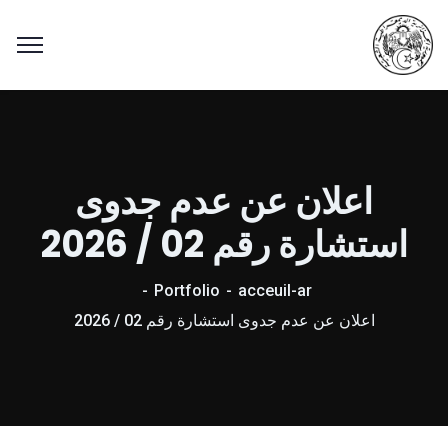
اعلان عن عدم جدوى
استشارة رقم 02 / 2026
Portfolio
acceuil-ar
اعلان عن عدم جدوى استشارة رقم 02 / 2026