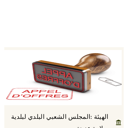
الهيئة :المجلس الشعبي البلدي لبلدية