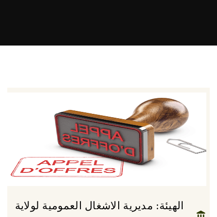
الهيئة: مديرية الاشغال العمومية لولاية