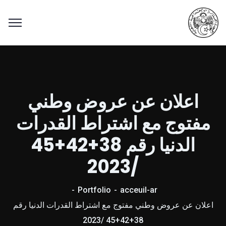
اعلان عن عروض وطني
مفتوج مع اشتراط القدرات
الدنيا رقم 38+42+45
/2023
Portfolio
acceuil-ar
اعلان عن عروض وطني مفتوج مع اشتراط القدرات الدنيا رقم
38+42+45 /2023