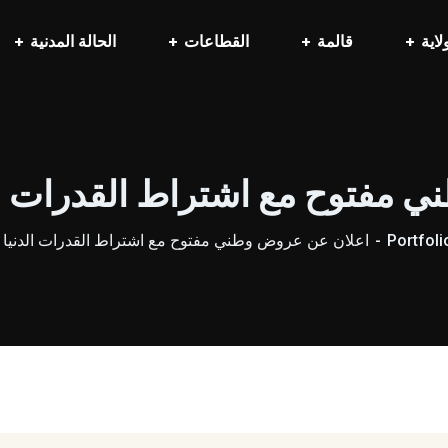
لاية
قالمة
القطاعات
الحالة المدنية
توح مع اشتراط القدرات الدنيا رق
Portfoli
اعلان عن عروض وطني مفتوح مع اشتراط القدرات الدنيا رقم 13 