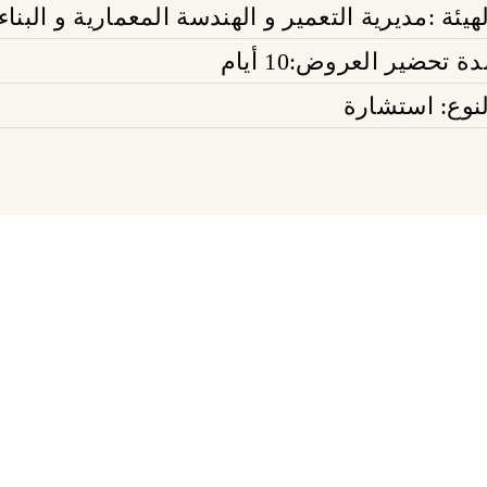
لهيئة :مديرية التعمير و الهندسة المعمارية و البناء
ة تحضير العروض:10 أيام
لنوع: استشارة