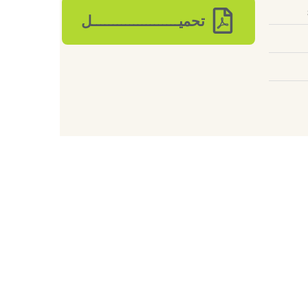
تحميـــــــــــــــــــــل