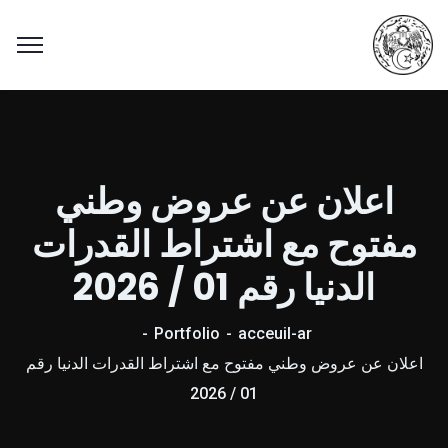
اعلان عن عروض وطني
مفتوح مع اشتراط القدرات
الدنيا رقم 01 / 2026
Portfolio
acceuil-ar
اعلان عن عروض وطني مفتوح مع اشتراط القدرات الدنيا رقم
01 / 2026