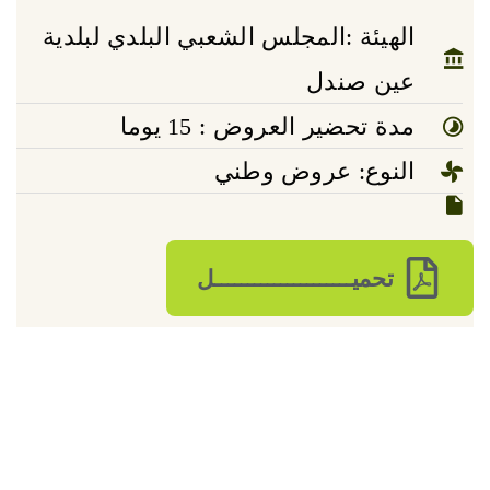
الهيئة :المجلس الشعبي البلدي لبلدية
عين صندل
مدة تحضير العروض : 15 يوما
النوع: عروض وطني
تحميـــــــــــــــــــــل