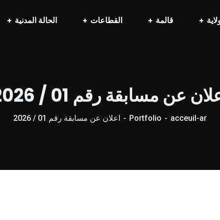
لاية
قالمة
القطاعات
الحالة المدنية
لان عن مسابقة رقم 01 / 2026
acceuil-ar
Portfolio
اعلان عن مسابقة رقم 01 / 2026