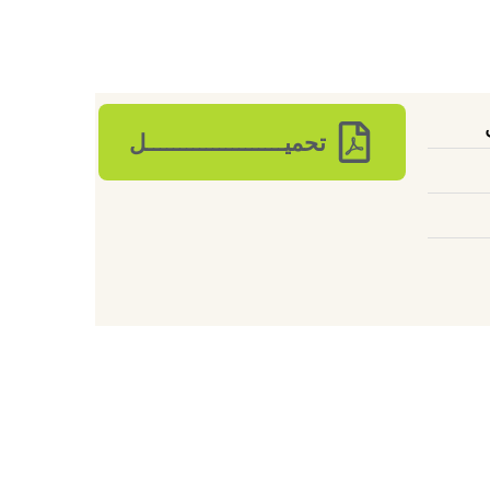
تحميـــــــــــــــــــــل