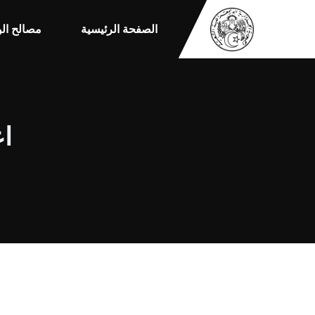
الصفحة الرئيسية
مصالح الو
اع