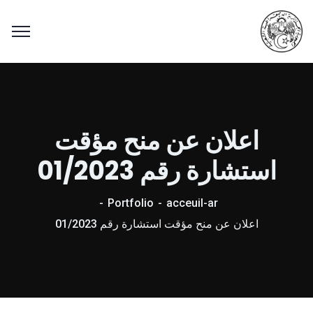
اعلان عن منح مؤقت
استشارة رقم 01/2023
Portfolio
acceuil-ar
اعلان عن منح مؤقت استشارة رقم 01/2023