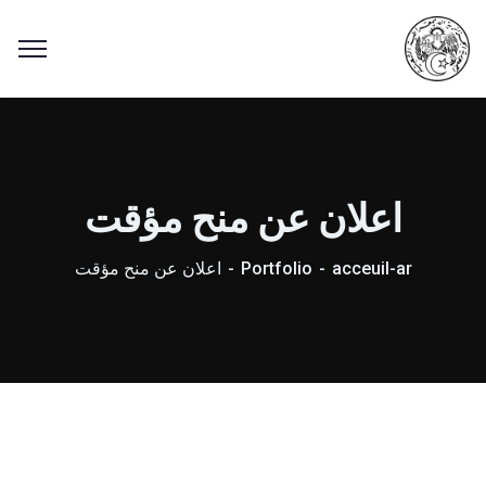
اعلان عن منح مؤقت
acceuil-ar
Portfolio
اعلان عن منح مؤقت