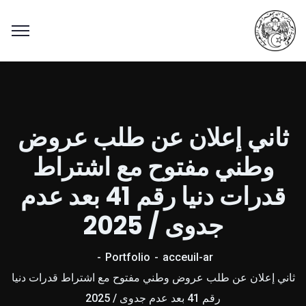
ثاني إعلان عن طلب عروض
وطني مفتوح مع اشتراط
قدرات دنيا رقم 41 بعد عدم
جدوى / 2025
Portfolio
acceuil-ar
ثاني إعلان عن طلب عروض وطني مفتوح مع اشتراط قدرات دنيا
رقم 41 بعد عدم جدوى / 2025