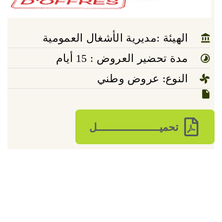
الهيئة :مديرية الأشغال العمومية
مدة تحضير العروض : 15 أيام
النوع: عروض وطني
تحميـــــــــــــــــــــل