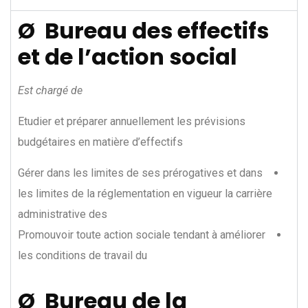
Ø Bureau des effectifs
et de l’action social
Est chargé de
Etudier et préparer annuellement les prévisions
budgétaires en matière d’effectifs
Gérer dans les limites de ses prérogatives et dans
les limites de la réglementation en vigueur la carrière
administrative des
Promouvoir toute action sociale tendant à améliorer
les conditions de travail du
Ø Bureau de la