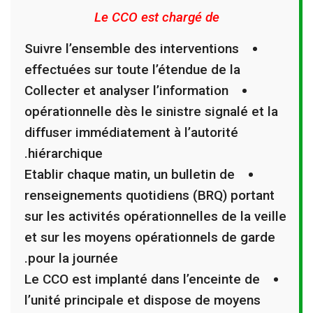
Le CCO est chargé de
Suivre l’ensemble des interventions
effectuées sur toute l’étendue de la
Collecter et analyser l’information
opérationnelle dès le sinistre signalé et la
diffuser immédiatement à l’autorité
hiérarchique.
Etablir chaque matin, un bulletin de
renseignements quotidiens (BRQ) portant
sur les activités opérationnelles de la veille
et sur les moyens opérationnels de garde
pour la journée.
Le CCO est implanté dans l’enceinte de
l’unité principale et dispose de moyens