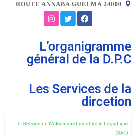
ROUTE ANNABA GUELMA 24000
L’organigramme
général de la D.P.C
Les Services de la
dircetion
I - Service de l’Administration et de la Logistique
(SAL)