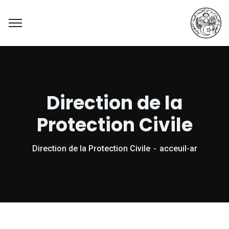
Direction de la
Protection Civile
Direction de la Protection Civile
acceuil-ar