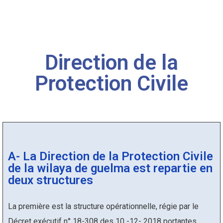
Direction de la
Protection Civile
A- La Direction de la Protection Civile
de la wilaya de guelma est repartie en
deux structures
La première est la structure opérationnelle, régie par le
Décret exécutif n° 18-308 des 10 -12- 2018 portantes