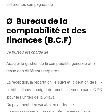
différentes campagnes de
Ø Bureau de la
comptabilité et des
finances (B.C.F)
Ce bureau est chargé de
Assurer la gestion de la comptabilité générale et la
tenue des différents registres
La réception, la répartition, le suivi et la gestion des
crédits alloués (budget de fonctionnement) par la G.P.C
pour les unités de la wilaya.
Du payement des vacataires et des