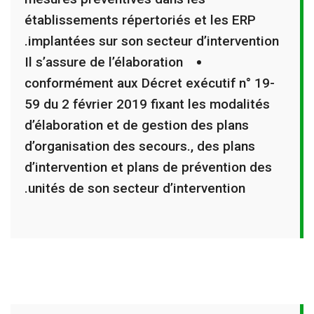
établissements répertoriés et les ERP
implantées sur son secteur d’intervention.
Il s’assure de l’élaboration
conformément aux Décret exécutif n° 19-
59 du 2 février 2019 fixant les modalités
d’élaboration et de gestion des plans
d’organisation des secours., des plans
d’intervention et plans de prévention des
unités de son secteur d’intervention.