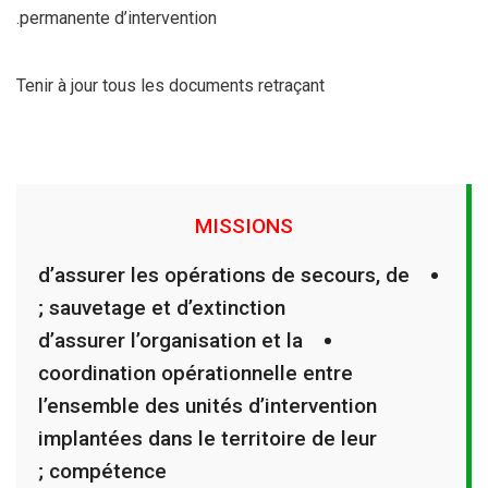
permanente d’intervention.
Tenir à jour tous les documents retraçant
MISSIONS
d’assurer les opérations de secours, de
sauvetage et d’extinction ;
d’assurer l’organisation et la
coordination opérationnelle entre
l’ensemble des unités d’intervention
implantées dans le territoire de leur
compétence ;