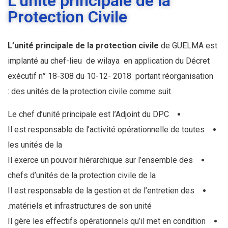
L’unité principale de la
Protection Civile
L’unité principale de la protection civile
de GUELMA est
implanté au chef-lieu de wilaya en application du Décret
exécutif n° 18-308 du 10-12- 2018 portant réorganisation
des unités de la protection civile comme suit :
Le chef d’unité principale est l’Adjoint du DPC
Il est responsable de l’activité opérationnelle de toutes
les unités de la
Il exerce un pouvoir hiérarchique sur l’ensemble des
chefs d’unités de la protection civile de la
Il est responsable de la gestion et de l’entretien des
matériels et infrastructures de son unité.
Il gère les effectifs opérationnels qu’il met en condition