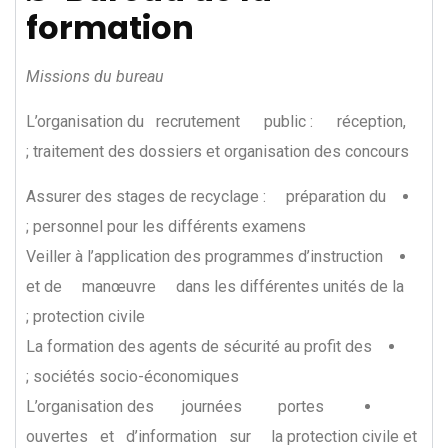
formation
Missions
du
bureau
L’organisation du recrutement public : réception,
traitement des dossiers et organisation des concours ;
Assurer des stages de recyclage : préparation du
personnel pour les différents examens ;
Veiller à l’application des programmes d’instruction
et de manœuvre dans les différentes unités de la
protection civile ;
La formation des agents de sécurité au profit des
sociétés socio-économiques ;
L’organisation des journées portes
ouvertes et d’information sur la protection civile et