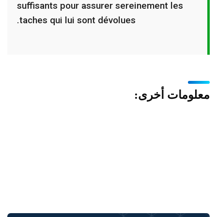
suffisants pour assurer sereinement les
taches qui lui sont dévolues.
معلومات أخرى: