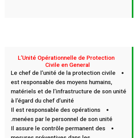
L’Unité Opérationnelle de Protection
Civile en General
Le chef de l’unité de la protection civile
est responsable des moyens humains,
matériels et de l’infrastructure de son unité
à l’égard du chef d’unité
Il est responsable des opérations
menées par le personnel de son unité.
Il assure le contrôle permanent des
mesures préventives dans les