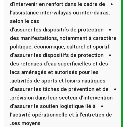
d’intervenir en renfort dans le cadre de
l’assistance inter-wilayas ou inter-daïras,
selon le cas
d’assurer les dispositifs de protection
des manifestations, notamment à caractère
politique, économique, culturel et sportif
d’assurer les dispositifs de protection
des retenues d’eau superficielles et des
lacs aménagés et autorisés pour les
activités de sports et loisirs nautiques.
d’assurer les tâches de prévention et de
prévision dans leur secteur d’intervention.
d’assurer le soutien logistique lié à
l’activité opérationnelle et à l’entretien de
ses moyens.