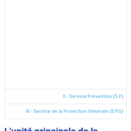
II - Service Prévention (S.P)
III - Service de la Protection Générale (S.P.G)