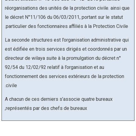
réorganisations des unités de la protection civile. ainsi que
le décret N°11/106 du 06/03/2011, portant sur le statut
particulier des fonctionnaires affiliés à la Protection Civile.
La seconde structures est l’organisation administrative qui
est édifiée en trois services dirigés et coordonnés par un
directeur de wilaya suite à la promulgation du décret n°
92/54 du 12/02/92 relatif à l’organisation et au
fonctionnement des services extérieurs de la protection
civile.
A chacun de ces derniers s’associe quatre bureaux
représentés par des chefs de bureaux,