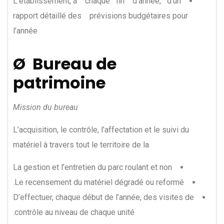
L’établissement, à chaque fin d’année, d’un
rapport détaillé des prévisions budgétaires pour
l’année
Ø Bureau de
patrimoine
Mission du bureau
L’acquisition, le contrôle, l’affectation et le suivi du
matériel à travers tout le territoire de la
La gestion et l’entretien du parc roulant et non
Le recensement du matériel dégradé ou reformé.
D’effectuer, chaque début de l’année, des visites de
contrôle au niveau de chaque unité.