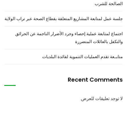
الصالحة للشرب
جلسة عمل لمتابعة المشاريع المتعلقة بقطاع الصحة عبر تراب الولاية
اجتماع لمتابعة عملية إحصاء وجرد الأضرار الناجمة عن الحرائق
والتكفل بالعائلات المتضررة
متابــعة تقدم العمليات التنموية لفائدة البلديات
Recent Comments
لا توجد تعليقات للعرض.