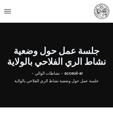
جلسة عمل حول وضعية
نشاط الري الفلاحي بالولاية
acceuil-ar
نشاطات الوالي
جلسة عمل حول وضعية نشاط الري الفلاحي بالولاية