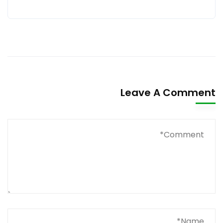
Leave A Comment