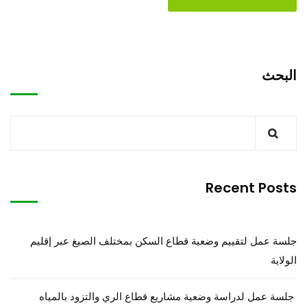
البحث
Recent Posts
جلسة عمل لتقييم وضعية قطاع السكن بمختلف الصيغ عبر إقليم
الولاية
جلسة عمل لدراسة وضعية مشاريع قطاع الري والتزود بالمياه