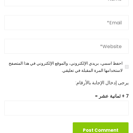
احفظ اسمي، بريدي الإلكتروني، والموقع الإلكتروني في هذا المتصفح
لاستخدامها المرة المقبلة في تعليقي.
يرجى إدخال الإجابة بالأرقام:
7 + ثمانية عشر =