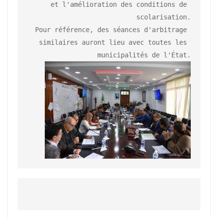
et l'amélioration des conditions de 
scolarisation.

Pour référence, des séances d'arbitrage 
similaires auront lieu avec toutes les 