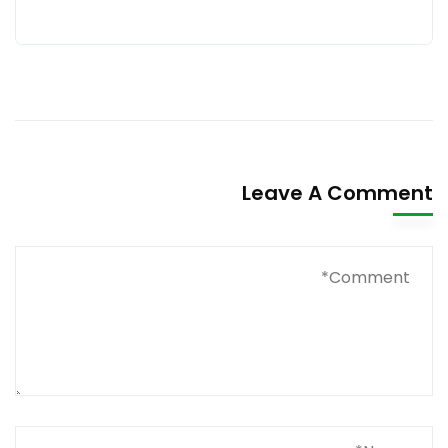
Leave A Comment