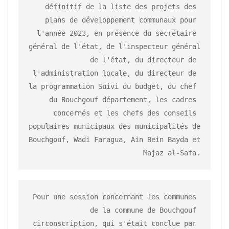
définitif de la liste des projets des 
plans de développement communaux pour 
l'année 2023, en présence du secrétaire 
général de l'état, de l'inspecteur général 
de l'état, du directeur de 
l'administration locale, du directeur de 
la programmation Suivi du budget, du chef 
du Bouchgouf département, les cadres 
concernés et les chefs des conseils 
populaires municipaux des municipalités de 
Bouchgouf, Wadi Faragua, Ain Bein Bayda et 
Pour une session concernant les communes 
de la commune de Bouchgouf 
circonscription, qui s'était conclue par 