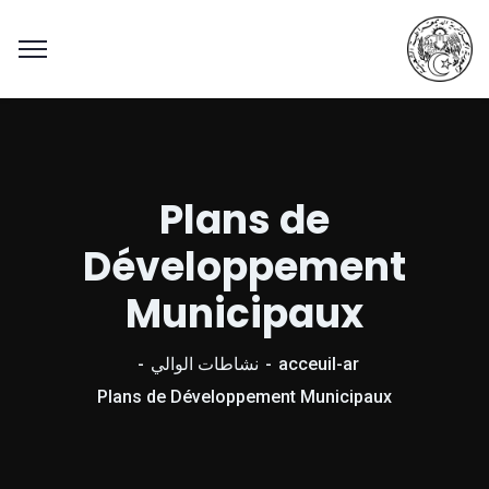
Plans de
Développement
Municipaux
acceuil-ar
نشاطات الوالي
Plans de Développement Municipaux