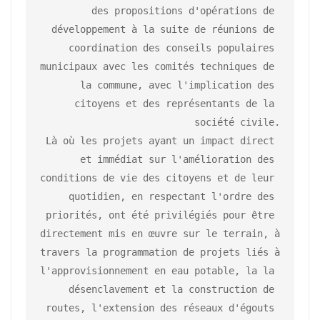
des propositions d'opérations de 
développement à la suite de réunions de 
coordination des conseils populaires 
municipaux avec les comités techniques de 
la commune, avec l'implication des 
citoyens et des représentants de la 
société civile.

Là où les projets ayant un impact direct 
et immédiat sur l'amélioration des 
conditions de vie des citoyens et de leur 
quotidien, en respectant l'ordre des 
priorités, ont été privilégiés pour être 
directement mis en œuvre sur le terrain, à 
travers la programmation de projets liés à 
l'approvisionnement en eau potable, la la 
désenclavement et la construction de 
routes, l'extension des réseaux d'égouts 