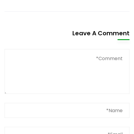
Leave A Comment