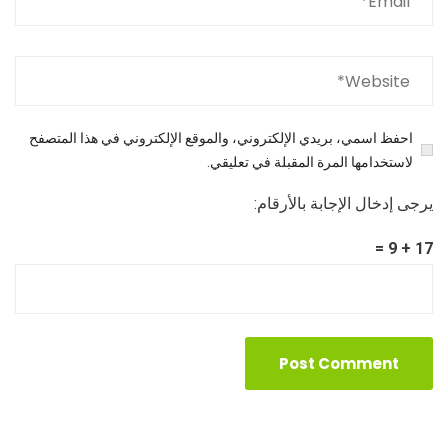
احفظ اسمي، بريدي الإلكتروني، والموقع الإلكتروني في هذا المتصفح
لاستخدامها المرة المقبلة في تعليقي.
يرجى إدخال الإجابة بالأرقام:
17 + 9 =