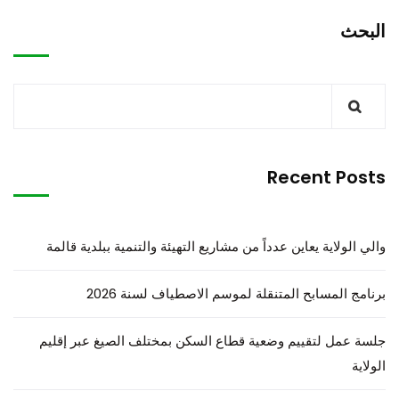
البحث
Recent Posts
والي الولاية يعاين عدداً من مشاريع التهيئة والتنمية ببلدية قالمة
برنامج المسابح المتنقلة لموسم الاصطياف لسنة 2026
جلسة عمل لتقييم وضعية قطاع السكن بمختلف الصيغ عبر إقليم
الولاية