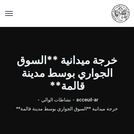
خرجة ميدانية **السوق
الجواري بوسط مدينة
قالمة**
acceuil-ar
نشاطات الوالي
خرجة ميدانية **السوق الجواري بوسط مدينة قالمة**