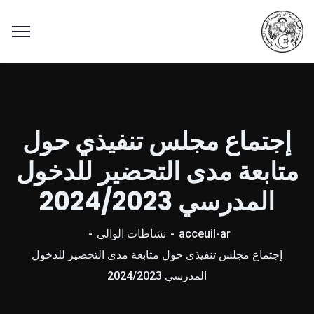
إجتماع مجلس تنفيذي حول
متابعة مدى التحضير للدخول
المدرسي 2024/2023
acceuil-ar
نشاطات الوالي
إجتماع مجلس تنفيذي حول متابعة مدى التحضير للدخول
المدرسي 2024/2023