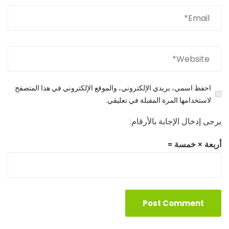
احفظ اسمي، بريدي الإلكتروني، والموقع الإلكتروني في هذا المتصفح
لاستخدامها المرة المقبلة في تعليقي.
يرجى إدخال الإجابة بالأرقام:
أربعة × خمسة =