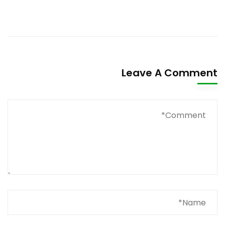
Leave A Comment