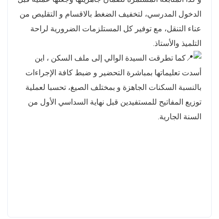
الدخول المدرسي، لتخفيف الضغط بالاقسام و التقليص من
عناء التنقل، مع توفير كل المستلزمات الضرورية لراحة
التلميذ والأستاذ.
كما تطرقت السيدة الوالي إلى ملف السكن ، اين
أسدت تعليماتها بمباشرة التحضير و ضبط كافة الإجراءات
بالنسبة السكنات الجاهزة و بمختلف الصيغ، تحسبا لعملية
توزيع المفاتيح للمستفيدين قبل نهاية السداسي الأول من
السنة الجارية.