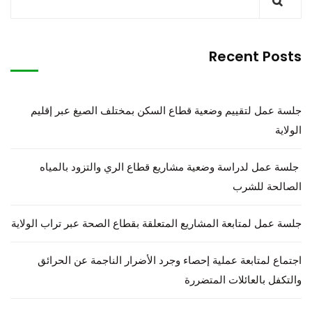
Recent Posts
جلسة عمل لتقييم وضعية قطاع السكن بمختلف الصيغ عبر إقليم
الولاية
جلسة عمل لدراسة وضعية مشاريع قطاع الري والتزود بالمياه
الصالحة للشرب
جلسة عمل لمتابعة المشاريع المتعلقة بقطاع الصحة عبر تراب الولاية
اجتماع لمتابعة عملية إحصاء وجرد الأضرار الناجمة عن الحرائق
والتكفل بالعائلات المتضررة