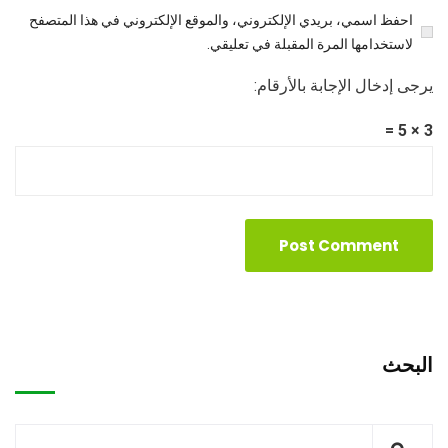
احفظ اسمي، بريدي الإلكتروني، والموقع الإلكتروني في هذا المتصفح
لاستخدامها المرة المقبلة في تعليقي.
يرجى إدخال الإجابة بالأرقام:
3 × 5 =
البحث