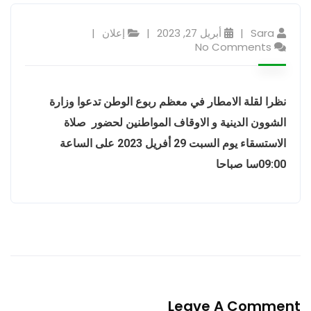
Sara
أبريل 27, 2023
إعلان
No Comments
نظرا لقلة الامطار في معظم ربوع الوطن تدعوا وزارة
الشوون الدينية و الاوقاف المواطنين لحضور صلاة
الاستسقاء يوم السبت 29 أفريل 2023 على الساعة
09:00سا صباحا
Leave A Comment