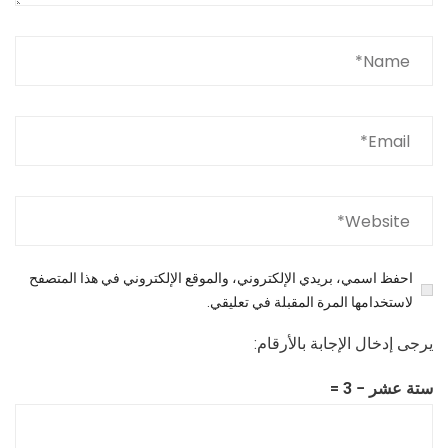
احفظ اسمي، بريدي الإلكتروني، والموقع الإلكتروني في هذا المتصفح
لاستخدامها المرة المقبلة في تعليقي.
يرجى إدخال الإجابة بالأرقام:
ستة عشر − 3 =