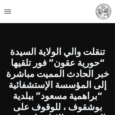
تنقلت والي الولاية السيدة
“حورية عقون” فور تلقيها
خبر الحادث المميت مباشرة
إلى المؤسسة الإستشفائية
“براهمية مسعود” ببلدية
بوشقوف ، للوقوف على