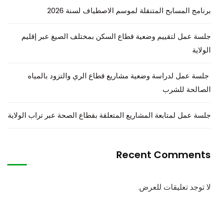
برنامج المسابح المتنقلة لموسم الاصطياف لسنة 2026
جلسة عمل لتقييم وضعية قطاع السكن بمختلف الصيغ عبر إقليم
الولاية
جلسة عمل لدراسة وضعية مشاريع قطاع الري والتزود بالمياه
الصالحة للشرب
جلسة عمل لمتابعة المشاريع المتعلقة بقطاع الصحة عبر تراب الولاية
Recent Comments
لا توجد تعليقات للعرض.