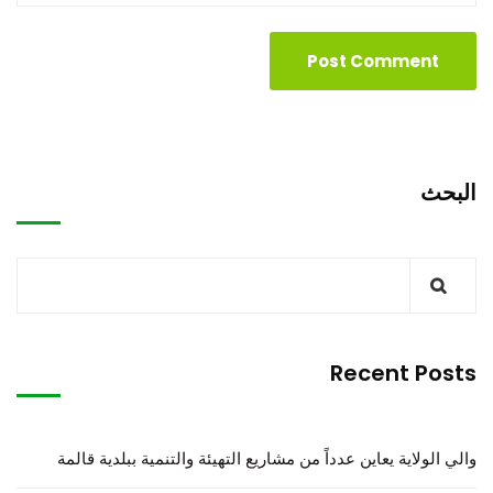
البحث
Recent Posts
والي الولاية يعاين عدداً من مشاريع التهيئة والتنمية ببلدية قالمة