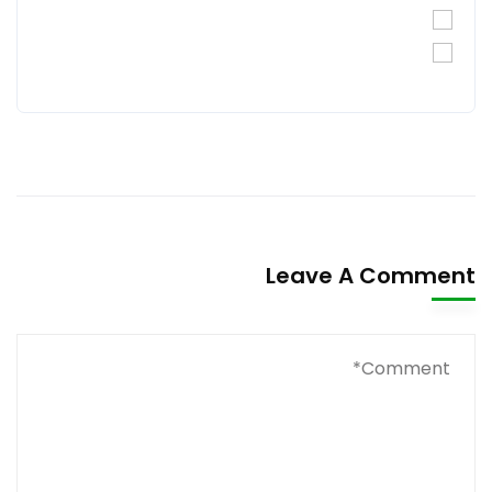
Leave A Comment