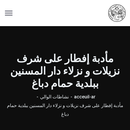
مأدبة إفطار على شرف
نزيلات و نزلاء دار المسنين
ببلدية حمام دباغ
acceuil-ar
نشاطات الوالي
مأدبة إفطار على شرف نزيلات و نزلاء دار المسنين ببلدية حمام
دباغ