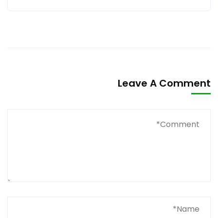
Leave A Comment