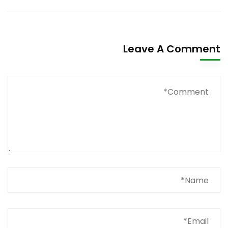
Leave A Comment