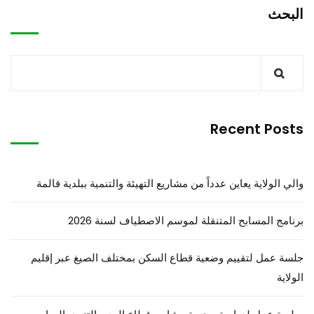
البحث
Recent Posts
والي الولاية يعاين عدداً من مشاريع التهيئة والتنمية ببلدية قالمة
برنامج المسابح المتنقلة لموسم الاصطياف لسنة 2026
جلسة عمل لتقييم وضعية قطاع السكن بمختلف الصيغ عبر إقليم
الولاية