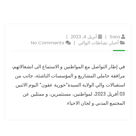
Sara
أبريل 4, 2023
أخبار
,
نشاطات الوالي
No Comments
في إطار التواصل مع المواطنين و الاستماع الى انشغالاتهم،
مرافقة حاملي المشاريع و المؤسسات الناشئة، جانب من
استقبالات والي الولاية السيدة”حورية عقون” اليوم الاثنين
03 أفريل 2023، لمواطنين، مستثمرين، و ممثلين عن
المجتمع المدني و لجان الاحياء.