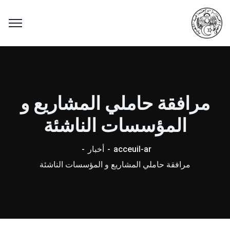
مرافقة حاملي المشاريع و
المؤسسات الناشئة
acceuil-ar
أخبار
مرافقة حاملي المشاريع و المؤسسات الناشئة