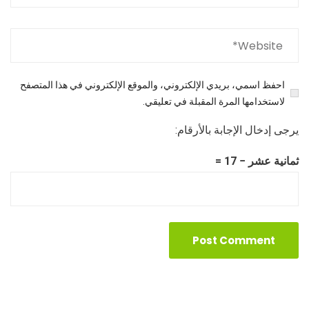
احفظ اسمي، بريدي الإلكتروني، والموقع الإلكتروني في هذا المتصفح
لاستخدامها المرة المقبلة في تعليقي.
يرجى إدخال الإجابة بالأرقام:
ثمانية عشر − 17 =