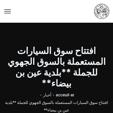
افتتاح سوق السيارات
المستعملة بالسوق الجهوي
للجملة **بلدية عين بن
بيضاء**
acceuil-ar
أخبار
افتتاح سوق السيارات المستعملة بالسوق الجهوي للجملة **بلدية
عين بن بيضاء**