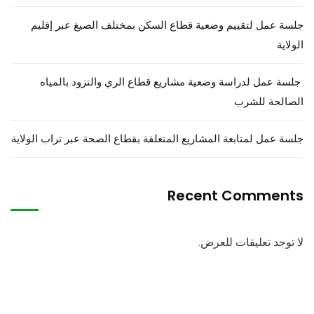
جلسة عمل لتقييم وضعية قطاع السكن بمختلف الصيغ عبر إقليم
الولاية
جلسة عمل لدراسة وضعية مشاريع قطاع الري والتزود بالمياه
الصالحة للشرب
جلسة عمل لمتابعة المشاريع المتعلقة بقطاع الصحة عبر تراب الولاية
Recent Comments
لا توجد تعليقات للعرض.