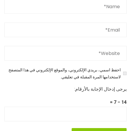
احفظ اسمي، بريدي الإلكتروني، والموقع الإلكتروني في هذا المتصفح
لاستخدامها المرة المقبلة في تعليقي.
يرجى إدخال الإجابة بالأرقام:
14 − 7 =