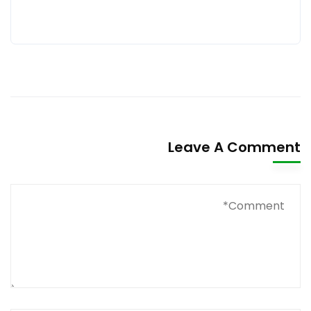
Leave A Comment