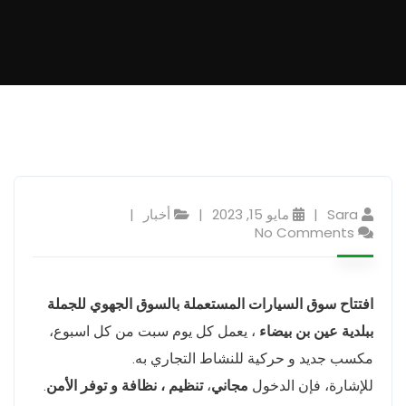
Sara
مايو 15, 2023
أخبار
No Comments
افتتاح سوق السيارات المستعملة بالسوق الجهوي للجملة
ببلدية عين بن بيضاء
، يعمل كل يوم سبت من كل اسبوع،
مكسب جديد و حركية للنشاط التجاري به.
للإشارة، فإن الدخول
مجاني
،
تنظيم ، نظافة و توفر الأمن
.