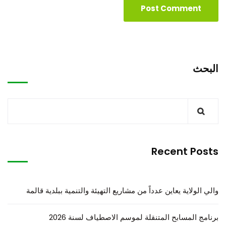
البحث
Recent Posts
والي الولاية يعاين عدداً من مشاريع التهيئة والتنمية ببلدية قالمة
برنامج المسابح المتنقلة لموسم الاصطياف لسنة 2026