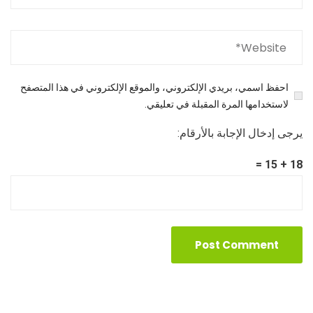
احفظ اسمي، بريدي الإلكتروني، والموقع الإلكتروني في هذا المتصفح
لاستخدامها المرة المقبلة في تعليقي.
يرجى إدخال الإجابة بالأرقام:
18 + 15 =