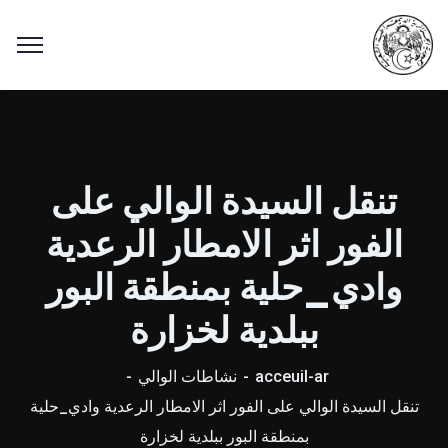
تنقل السيدة الوالي على
الفور اثر الامطار الرعدية
وادي_حلية بمنطقة البور
ببلدية لخزارة
acceuil-ar
نشاطات الوالي
تنقل السيدة الوالي على الفور اثر الامطار الرعدية وادي_حلية
بمنطقة البور ببلدية لخزارة