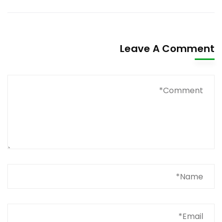
Leave A Comment