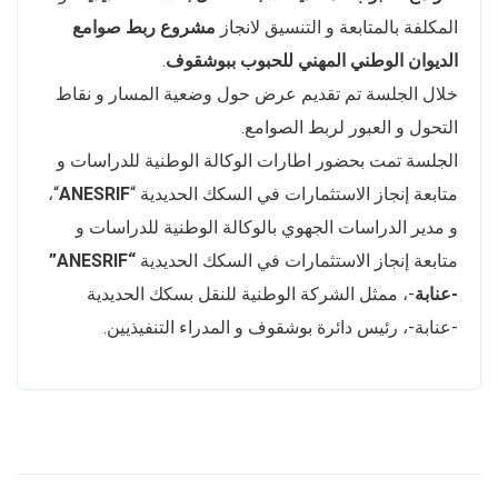
المكلفة بالمتابعة و التنسيق لانجاز
مشروع ربط صوامع
الديوان الوطني المهني للحبوب ببوشقوف
.
خلال الجلسة تم تقديم عرض حول وضعية المسار و نقاط
التحول و العبور لربط الصوامع.
الجلسة تمت بحضور اطارات الوكالة الوطنية للدراسات و
متابعة إنجاز الاستثمارات في السكك الحديدية “
ANESRIF
“،
و مدير الدراسات الجهوي بالوكالة الوطنية للدراسات و
متابعة إنجاز الاستثمارات في السكك الحديدية
“ANESRIF”
-عنابة
-، ممثل الشركة الوطنية للنقل بسكك الحديدية
-عنابة-، رئيس دائرة بوشقوف و المدراء التنفيذيين.