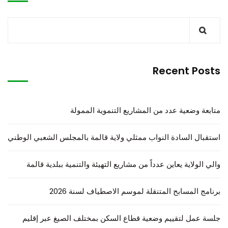
Recent Posts
متابعة وضعية عدد من المشاريع التنموية الممولة
استقبال السادة النواب ممثلي ولاية قالمة بالمجلس الشعبي الوطني
والي الولاية يعاين عدداً من مشاريع التهيئة والتنمية ببلدية قالمة
برنامج المسابح المتنقلة لموسم الاصطياف لسنة 2026
جلسة عمل لتقييم وضعية قطاع السكن بمختلف الصيغ عبر إقليم