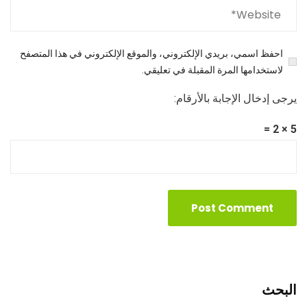
احفظ اسمي، بريدي الإلكتروني، والموقع الإلكتروني في هذا المتصفح
لاستخدامها المرة المقبلة في تعليقي.
يرجى إدخال الإجابة بالأرقام:
5 × 2 =
البحث