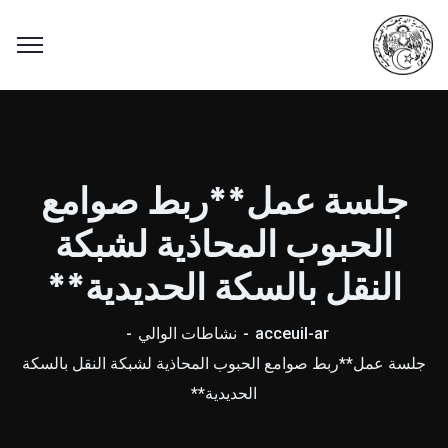
جلسة عمل**ربط صوامع
الحبوب المحاذية لشبكة
النقل بالسكة الحديدية**
acceuil-ar
نشاطات الوالي
جلسة عمل**ربط صوامع الحبوب المحاذية لشبكة النقل بالسكة
الحديدية**